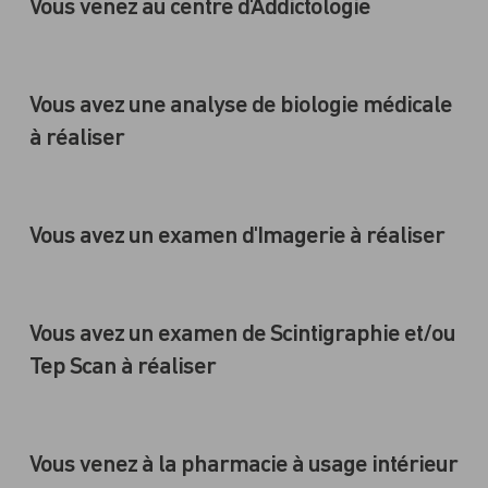
Vous venez au centre d'Addictologie
Vous avez une analyse de biologie médicale
à réaliser
Vous avez un examen d'Imagerie à réaliser
Vous avez un examen de Scintigraphie et/ou
Tep Scan à réaliser
Vous venez à la pharmacie à usage intérieur