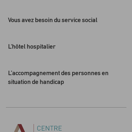
Vous avez besoin du service social
L'hôtel hospitalier
L’accompagnement des personnes en
situation de handicap