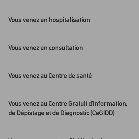
Vous venez en hospitalisation
Vous venez en consultation
Vous venez au Centre de santé
Vous venez au Centre Gratuit d'Information,
de Dépistage et de Diagnostic (CeGIDD)