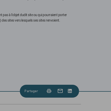
ent pas à l'objet dudit site ou qui pourraient porter
) des sites vers lesquels ses sites renvoient.
Partager