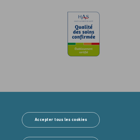
Accepter tous les cookies