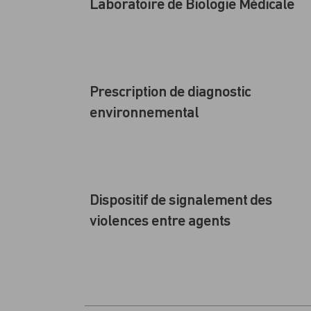
Laboratoire de Biologie Médicale
Prescription de diagnostic
environnemental
Dispositif de signalement des
violences entre agents