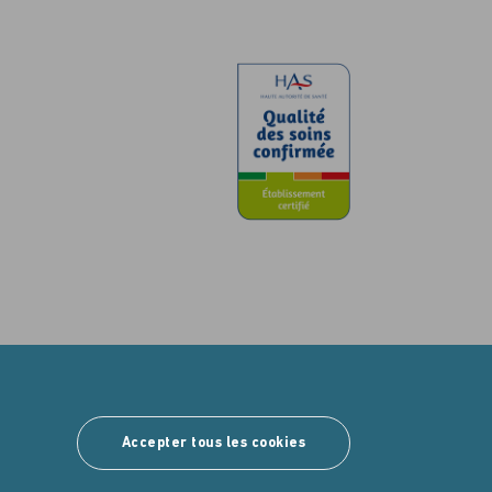
Accepter tous les cookies