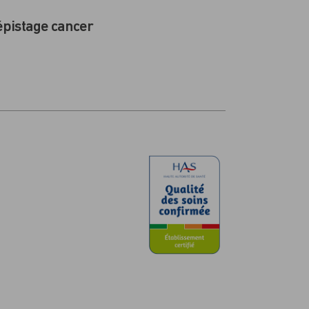
pistage cancer