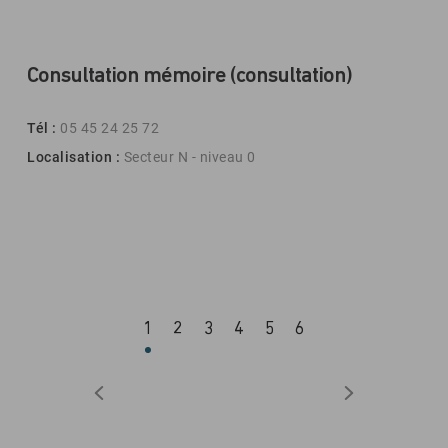
Consultation mémoire (consultation)
Tél :
05 45 24 25 72
Localisation :
Secteur N - niveau 0
1
2
3
4
5
6