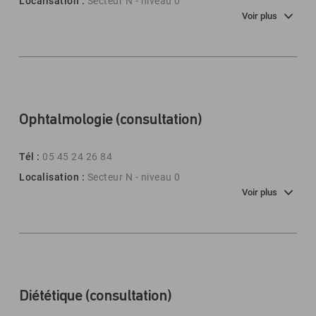
Localisation :
Secteur N - niveau 0
Voir plus
Ophtalmologie (consultation)
Tél :
05 45 24 26 84
Localisation :
Secteur N - niveau 0
Voir plus
Diététique (consultation)