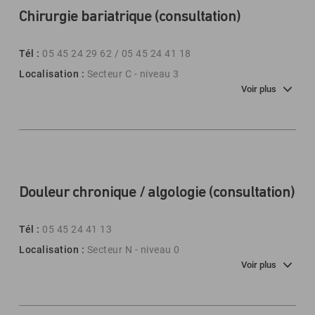
Chirurgie bariatrique (consultation)
Tél :
05 45 24 29 62 / 05 45 24 41 18
Localisation :
Secteur C - niveau 3
Voir plus
Douleur chronique / algologie (consultation)
Tél :
05 45 24 41 13
Localisation :
Secteur N - niveau 0
Voir plus