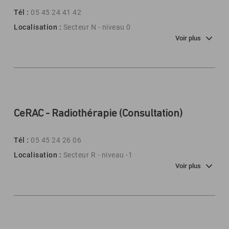
Tél :
05 45 24 41 42
Localisation :
Secteur N - niveau 0
Voir plus
CeRAC - Radiothérapie (Consultation)
Tél :
05 45 24 26 06
Localisation :
Secteur R - niveau -1
Voir plus